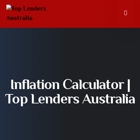
Inflation Calculator |
Top Lenders Australia