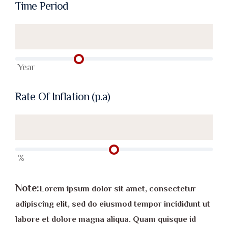
Time Period
Year
Rate Of Inflation (p.a)
%
Note:
Lorem ipsum dolor sit amet, consectetur
adipiscing elit, sed do eiusmod tempor incididunt ut
labore et dolore magna aliqua. Quam quisque id