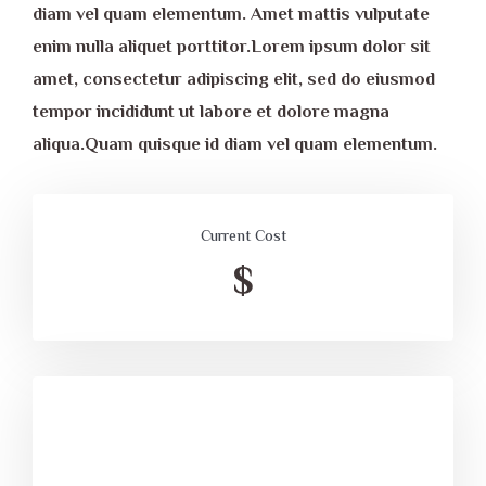
diam vel quam elementum. Amet mattis vulputate
enim nulla aliquet porttitor.Lorem ipsum dolor sit
amet, consectetur adipiscing elit, sed do eiusmod
tempor incididunt ut labore et dolore magna
aliqua.Quam quisque id diam vel quam elementum.
Current Cost
$