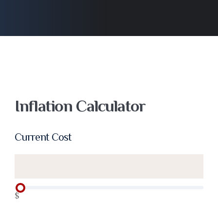
Inflation Calculator
Current Cost
$